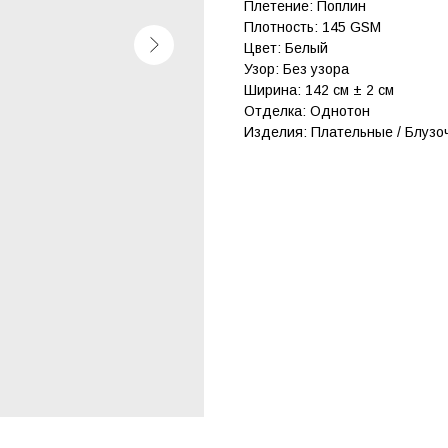
Плетение: Поплин
Плотность: 145 GSM
Цвет: Белый
Узор: Без узора
Ширина: 142 см ± 2 см
Отделка: Однотон
Изделия: Плательные / Блузо