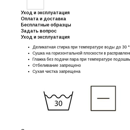
Уход и эксплуатация
Оплата и доставка
Бесплатные образцы
Задать вопрос
Уход и эксплуатация
Деликатная стирка при температуре воды до 30 °
Сушка на горизонтальной плоскости в расправле
Глажка без подачи пара при температуре подошвы
Отбеливание запрещено
Сухая чистка запрещена