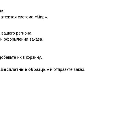
ии.
латежная система «Мир».
и вашего региона.
ри оформлении заказа.
обавьте их в корзину.
«Бесплатные образцы»
и отправьте заказ.