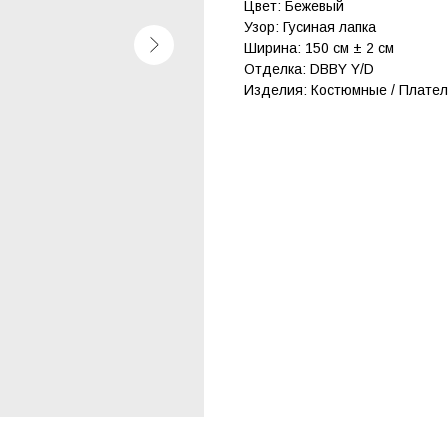
Цвет: Бежевый
Узор: Гусиная лапка
Ширина: 150 см ± 2 см
Отделка: DBBY Y/D
Изделия: Костюмные / Плате