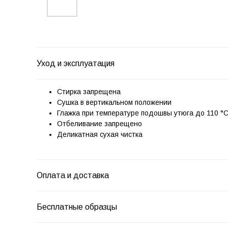
Уход и эксплуатация
Стирка запрещена
Сушка в вертикальном положении
Глажка при температуре подошвы утюга до 110 °
Отбеливание запрещено
Деликатная сухая чистка
Оплата и доставка
Бесплатные образцы