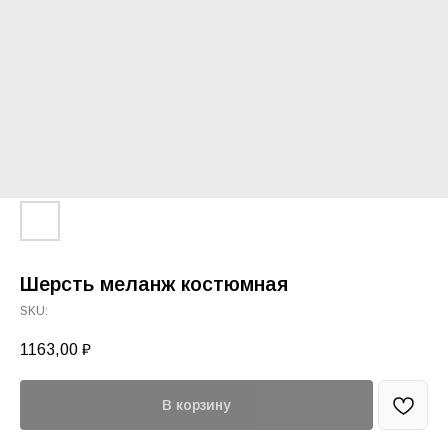
Шерсть меланж костюмная
SKU:
1163,00
₽
В корзину