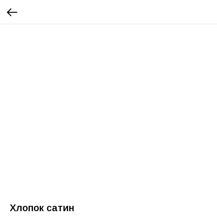
Хлопок сатин