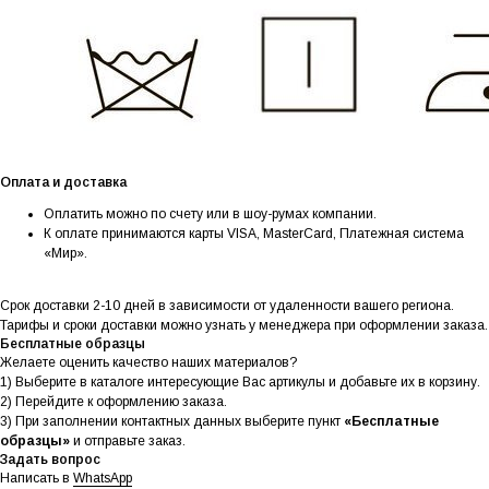
Оплата и доставка
Оплатить можно по счету или в шоу-румах компании.
К оплате принимаются карты VISA, MasterCard, Платежная система
«Мир».
Срок доставки 2-10 дней в зависимости от удаленности вашего региона.
Тарифы и сроки доставки можно узнать у менеджера при оформлении заказа.
Бесплатные образцы
Желаете оценить качество наших материалов?
1) Выберите в каталоге интересующие Вас артикулы и добавьте их в корзину.
2) Перейдите к оформлению заказа.
3) При заполнении контактных данных выберите пункт
«Бесплатные
образцы»
и отправьте заказ.
Задать вопрос
Написать в
WhatsApp