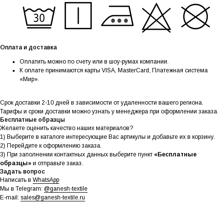
Оплата и доставка
Оплатить можно по счету или в шоу-румах компании.
К оплате принимаются карты VISA, MasterCard, Платежная система
«Мир».
Срок доставки 2-10 дней в зависимости от удаленности вашего региона.
Тарифы и сроки доставки можно узнать у менеджера при оформлении заказа.
Бесплатные образцы
Желаете оценить качество наших материалов?
1) Выберите в каталоге интересующие Вас артикулы и добавьте их в корзину.
2) Перейдите к оформлению заказа.
3) При заполнении контактных данных выберите пункт
«Бесплатные
образцы»
и отправьте заказ.
Задать вопрос
Написать в
WhatsApp
Мы в Telegram:
@ganesh-textile
E-mail:
sales@ganesh-textile.ru