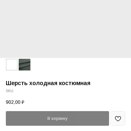
Шерсть холодная костюмная
SKU:
902,00
₽
В корзину