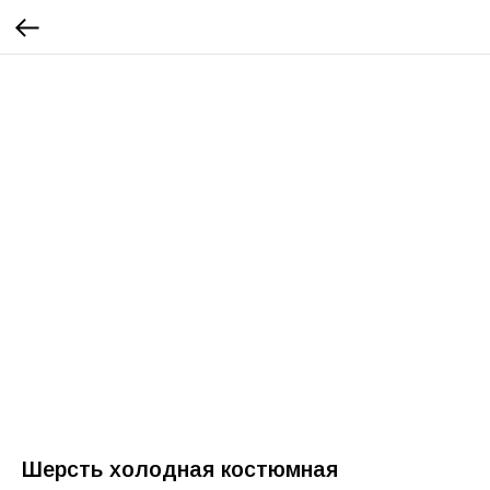
Шерсть холодная костюмная