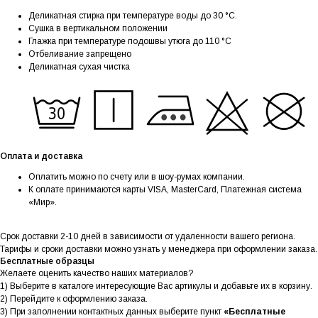
Деликатная стирка при температуре воды до 30 °C.
Сушка в вертикальном положении
Глажка при температуре подошвы утюга до 110 °C
Отбеливание запрещено
Деликатная сухая чистка
Оплата и доставка
Оплатить можно по счету или в шоу-румах компании.
К оплате принимаются карты VISA, MasterCard, Платежная система
«Мир».
Срок доставки 2-10 дней в зависимости от удаленности вашего региона.
Тарифы и сроки доставки можно узнать у менеджера при оформлении заказа.
Бесплатные образцы
Желаете оценить качество наших материалов?
1) Выберите в каталоге интересующие Вас артикулы и добавьте их в корзину.
2) Перейдите к оформлению заказа.
3) При заполнении контактных данных выберите пункт
«Бесплатные