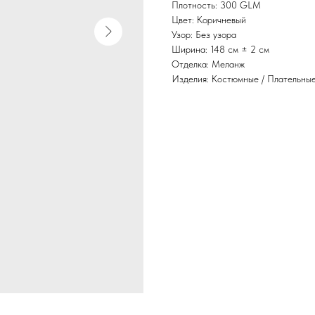
Плотность: 300 GLM
Цвет: Коричневый
Узор: Без узора
Ширина: 148 см ± 2 см
Отделка: Меланж
Изделия: Костюмные / Плательны