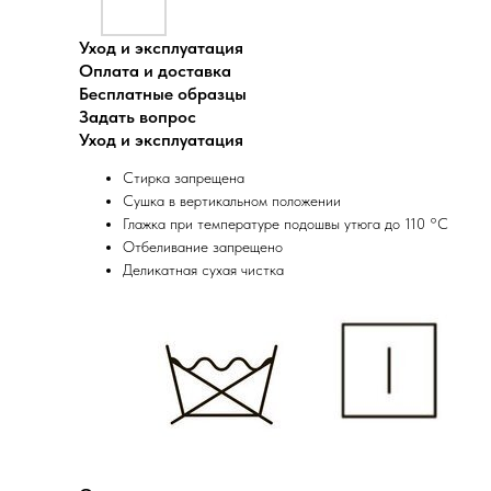
Уход и эксплуатация
Оплата и доставка
Бесплатные образцы
Задать вопрос
Уход и эксплуатация
Стирка запрещена
Сушка в вертикальном положении
Глажка при температуре подошвы утюга до 110 °C
Отбеливание запрещено
Деликатная сухая чистка