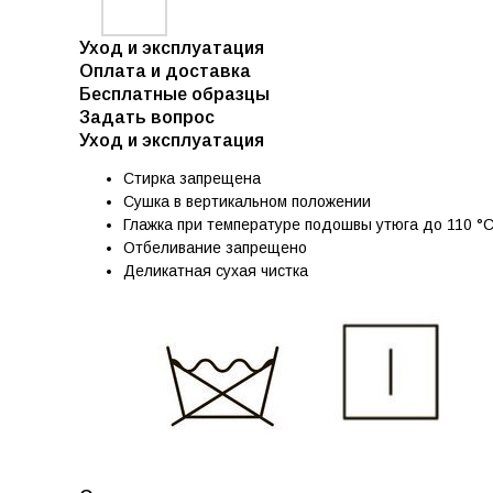
Уход и эксплуатация
Оплата и доставка
Бесплатные образцы
Задать вопрос
Уход и эксплуатация
Стирка запрещена
Сушка в вертикальном положении
Глажка при температуре подошвы утюга до 110 °
Отбеливание запрещено
Деликатная сухая чистка