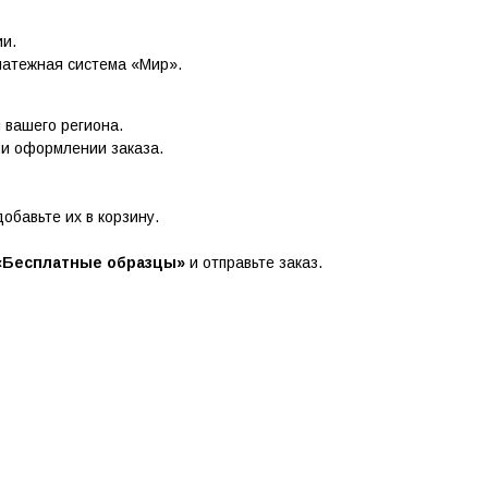
ии.
латежная система «Мир».
и вашего региона.
ри оформлении заказа.
обавьте их в корзину.
«Бесплатные образцы»
и отправьте заказ.