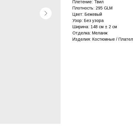
Плетение: Твил
Плотность: 295 GLM
Цвет: Бежевый
Узор: Без узора
Ширина: 148 см ± 2 см
Отделка: Меланж
Изделия: Костюмные / Плате