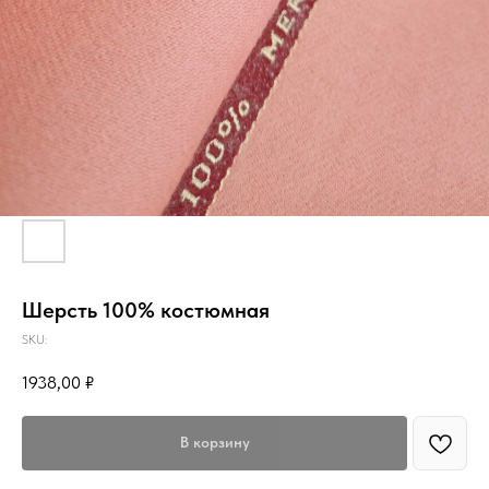
Шерсть 100% костюмная
SKU:
1938,00
₽
В корзину