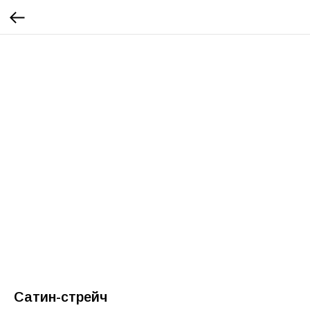
Сатин-стрейч