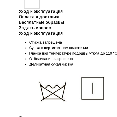
Уход и эксплуатация
Оплата и доставка
Бесплатные образцы
Задать вопрос
Уход и эксплуатация
Стирка запрещена
Сушка в вертикальном положении
Глажка при температуре подошвы утюга до 110 °
Отбеливание запрещено
Деликатная сухая чистка