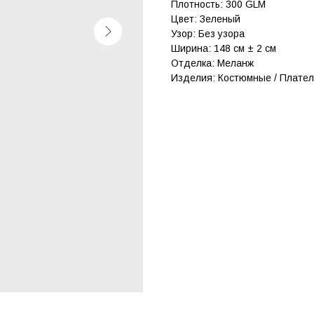
Плотность: 300 GLM
Цвет: Зеленый
Узор: Без узора
Ширина: 148 см ± 2 см
Отделка: Меланж
Изделия: Костюмные / Плател