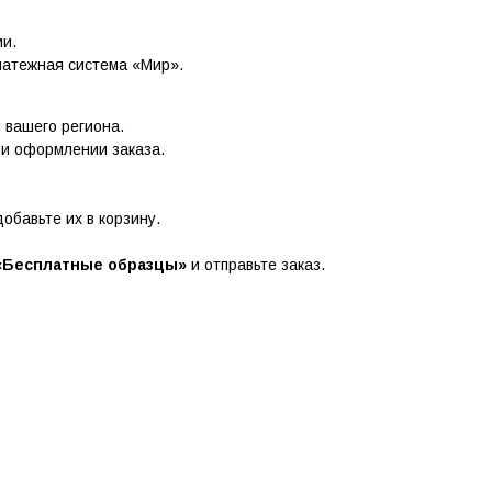
ии.
латежная система «Мир».
и вашего региона.
ри оформлении заказа.
обавьте их в корзину.
«Бесплатные образцы»
и отправьте заказ.