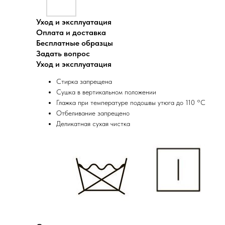
Уход и эксплуатация
Оплата и доставка
Бесплатные образцы
Задать вопрос
Уход и эксплуатация
Стирка запрещена
Сушка в вертикальном положении
Глажка при температуре подошвы утюга до 110 °C
Отбеливание запрещено
Деликатная сухая чистка