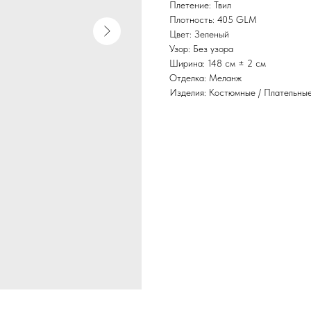
Плетение: Твил
Плотность: 405 GLM
Цвет: Зеленый
Узор: Без узора
Ширина: 148 см ± 2 см
Отделка: Меланж
Изделия: Костюмные / Плательны