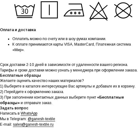
Оплата и доставка
Оплатить можно по счету или в шоу-румах компании.
К оплате принимаются карты VISA, MasterCard, Платежная система
«Мир».
Срок доставки 2-10 дней в зависимости от удаленности вашего региона.
Тарифы и сроки доставки можно узнать у менеджера при оформлении заказа.
Бесплатные образцы
Желаете оценить качество наших материалов?
1) Выберите в каталоге интересующие Вас артикулы и добавьте их в корзину.
2) Перейдите к оформлению заказа.
3) При заполнении контактных данных выберите пункт
«Бесплатные
образцы»
и отправьте заказ.
Задать вопрос
Написать в
WhatsApp
Мы в Telegram:
@ganesh-textile
E-mail:
sales@ganesh-textile.ru