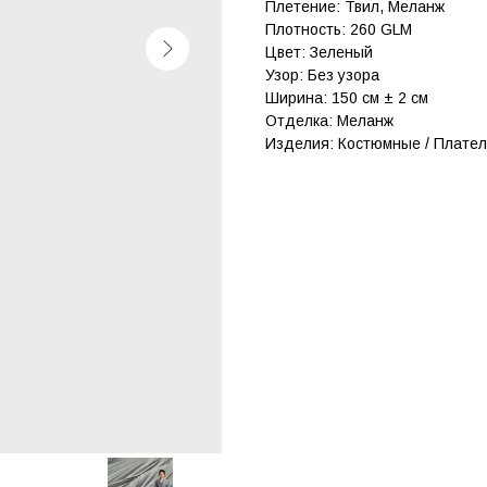
Плетение: Твил, Меланж
Плотность: 260 GLM
Цвет: Зеленый
Узор: Без узора
Ширина: 150 см ± 2 см
Отделка: Меланж
Изделия: Костюмные / Плател