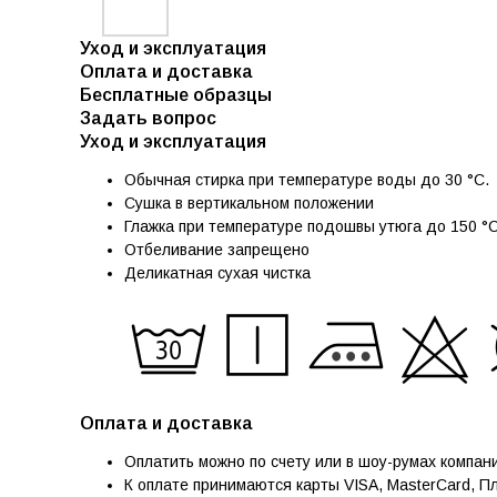
Уход и эксплуатация
Оплата и доставка
Бесплатные образцы
Задать вопрос
Уход и эксплуатация
Обычная стирка при температуре воды до 30 °C.
Сушка в вертикальном положении
Глажка при температуре подошвы утюга до 150 °
Отбеливание запрещено
Деликатная сухая чистка
Оплата и доставка
Оплатить можно по счету или в шоу-румах компан
К оплате принимаются карты VISA, MasterCard, П