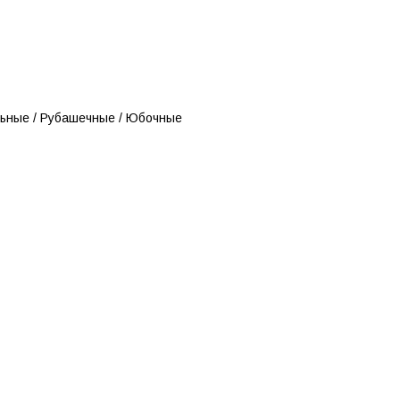
ьные / Рубашечные / Юбочные