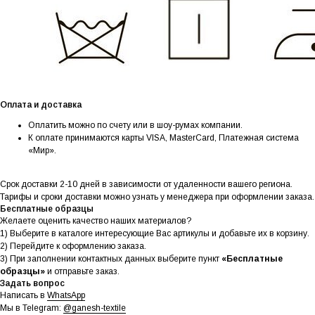
Оплата и доставка
Оплатить можно по счету или в шоу-румах компании.
К оплате принимаются карты VISA, MasterCard, Платежная система
«Мир».
Срок доставки 2-10 дней в зависимости от удаленности вашего региона.
Тарифы и сроки доставки можно узнать у менеджера при оформлении заказа.
Бесплатные образцы
Желаете оценить качество наших материалов?
1) Выберите в каталоге интересующие Вас артикулы и добавьте их в корзину.
2) Перейдите к оформлению заказа.
3) При заполнении контактных данных выберите пункт
«Бесплатные
образцы»
и отправьте заказ.
Задать вопрос
Написать в
WhatsApp
Мы в Telegram:
@ganesh-textile