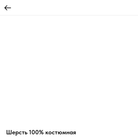
Шерсть 100% костюмная