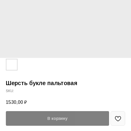
Шерсть букле пальтовая
SKU:
1530,00
₽
В корзину