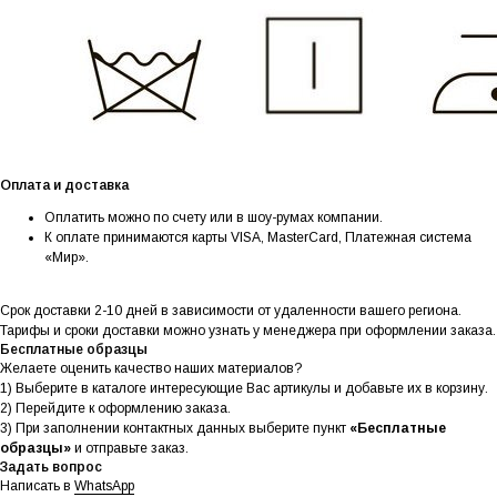
Оплата и доставка
Оплатить можно по счету или в шоу-румах компании.
К оплате принимаются карты VISA, MasterCard, Платежная система
«Мир».
Срок доставки 2-10 дней в зависимости от удаленности вашего региона.
Тарифы и сроки доставки можно узнать у менеджера при оформлении заказа.
Бесплатные образцы
Желаете оценить качество наших материалов?
1) Выберите в каталоге интересующие Вас артикулы и добавьте их в корзину.
2) Перейдите к оформлению заказа.
3) При заполнении контактных данных выберите пункт
«Бесплатные
образцы»
и отправьте заказ.
Задать вопрос
Написать в
WhatsApp