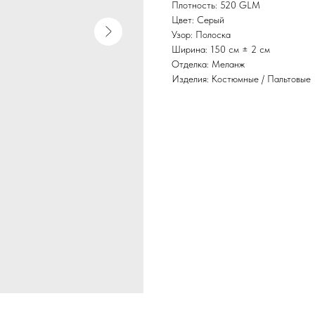
Плотность: 520 GLM
Цвет: Серый
Узор: Полоска
Ширина: 150 см ± 2 см
Отделка: Меланж
Изделия: Костюмные / Пальтовые