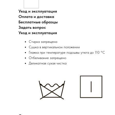
Уход и эксплуатация
Оплата и доставка
Бесплатные образцы
Задать вопрос
Уход и эксплуатация
Стирка запрещена
Сушка в вертикальном положении
Глажка при температуре подошвы утюга до 110 °C
Отбеливание запрещено
Деликатная сухая чистка