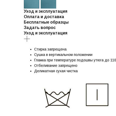
Уход и эксплуатация
Оплата и доставка
Бесплатные образцы
Задать вопрос
Уход и эксплуатация
Стирка запрещена
Сушка в вертикальном положении
Глажка при температуре подошвы утюга до 110
Отбеливание запрещено
Деликатная сухая чистка