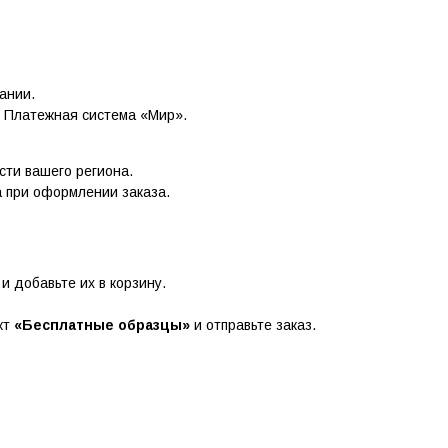
ании.
, Платежная система «Мир».
сти вашего региона.
 при оформлении заказа.
и добавьте их в корзину.
кт
«Бесплатные образцы»
и отправьте заказ.