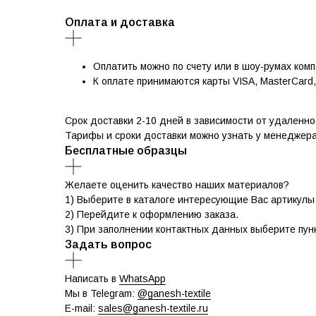
Оплата и доставка
Оплатить можно по счету или в шоу-румах комп
К оплате принимаются карты VISA, MasterCard
Срок доставки 2-10 дней в зависимости от удаленно
Тарифы и сроки доставки можно узнать у менеджера
Бесплатные образцы
Желаете оценить качество наших материалов?
1) Выберите в каталоге интересующие Вас артикулы 
2) Перейдите к оформлению заказа.
3) При заполнении контактных данных выберите пун
Задать вопрос
Написать в
WhatsApp
Мы в Telegram:
@ganesh-textile
E-mail:
sales@ganesh-textile.ru