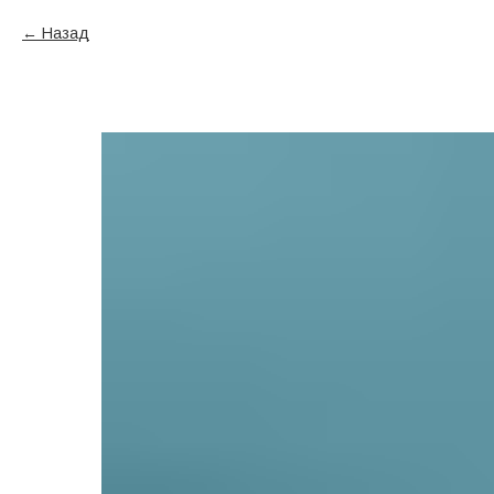
Назад