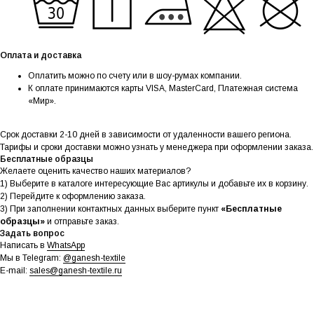
Оплата и доставка
Оплатить можно по счету или в шоу-румах компании.
К оплате принимаются карты VISA, MasterCard, Платежная система
«Мир».
Срок доставки 2-10 дней в зависимости от удаленности вашего региона.
Тарифы и сроки доставки можно узнать у менеджера при оформлении заказа.
Бесплатные образцы
Желаете оценить качество наших материалов?
1) Выберите в каталоге интересующие Вас артикулы и добавьте их в корзину.
2) Перейдите к оформлению заказа.
3) При заполнении контактных данных выберите пункт
«Бесплатные
образцы»
и отправьте заказ.
Задать вопрос
Написать в
WhatsApp
Мы в Telegram:
@ganesh-textile
E-mail:
sales@ganesh-textile.ru