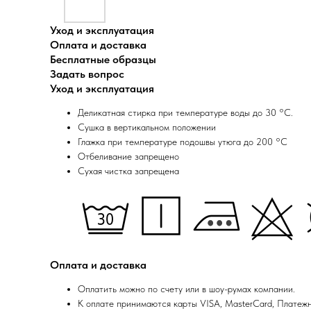
Уход и эксплуатация
Оплата и доставка
Бесплатные образцы
Задать вопрос
Уход и эксплуатация
Деликатная стирка при температуре воды до 30 °C.
Сушка в вертикальном положении
Глажка при температуре подошвы утюга до 200 °C
Отбеливание запрещено
Сухая чистка запрещена
Оплата и доставка
Оплатить можно по счету или в шоу-румах компании.
К оплате принимаются карты VISA, MasterCard, Платеж