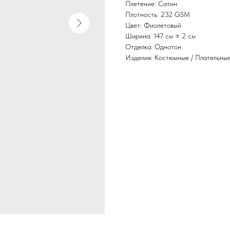
Плетение: Сатин
Плотность: 232 GSM
Цвет: Фиолетовый
Ширина: 147 см ± 2 см
Отделка: Однотон
Изделия: Костюмные / Плательны