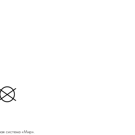
ная система «Мир».