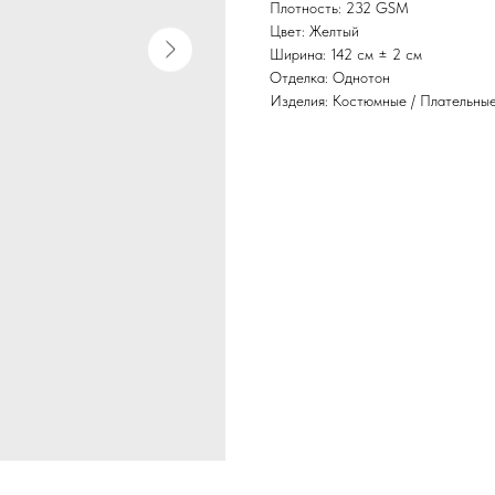
Плотность: 232 GSM
Цвет: Желтый
Ширина: 142 см ± 2 см
Отделка: Однотон
Изделия: Костюмные / Плательны