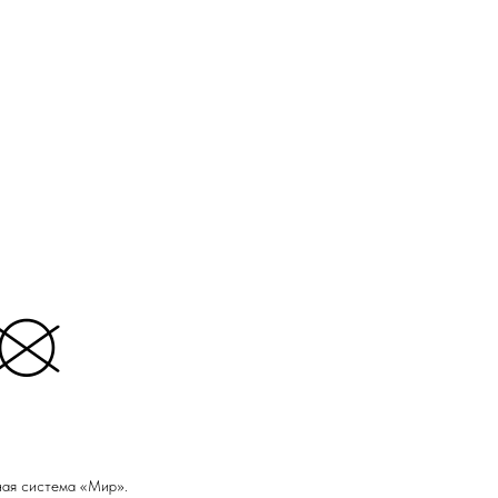
ная система «Мир».