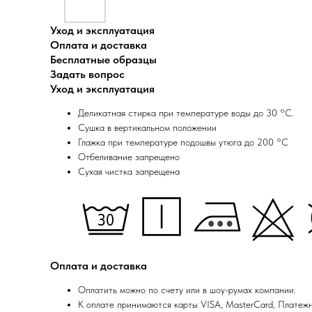
Уход и эксплуатация
Оплата и доставка
Бесплатные образцы
Задать вопрос
Уход и эксплуатация
Деликатная стирка при температуре воды до 30 °C.
Сушка в вертикальном положении
Глажка при температуре подошвы утюга до 200 °C
Отбеливание запрещено
Сухая чистка запрещена
Оплата и доставка
Оплатить можно по счету или в шоу-румах компании.
К оплате принимаются карты VISA, MasterCard, Платеж