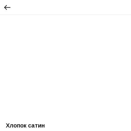
Хлопок сатин