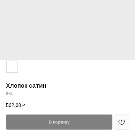
Хлопок сатин
SKU:
562,00
₽
В корзину