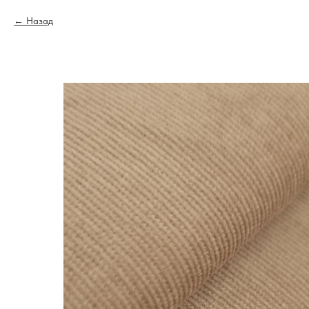
Назад