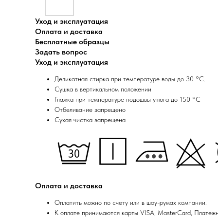
Уход и эксплуатация
Оплата и доставка
Бесплатные образцы
Задать вопрос
Уход и эксплуатация
Деликатная стирка при температуре воды до 30 °C.
Сушка в вертикальном положении
Глажка при температуре подошвы утюга до 150 °C
Отбеливание запрещено
Сухая чистка запрещена
Оплата и доставка
Оплатить можно по счету или в шоу-румах компании.
К оплате принимаются карты VISA, MasterCard, Платеж