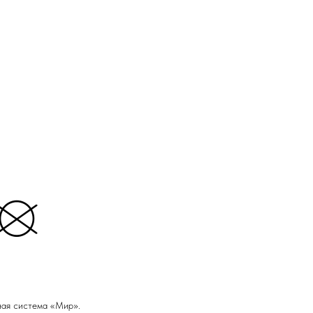
ная система «Мир».