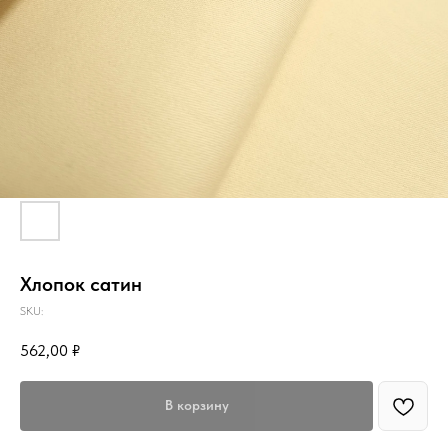
Хлопок сатин
SKU:
562,00
₽
В корзину