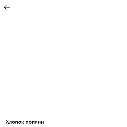
Хлопок поплин