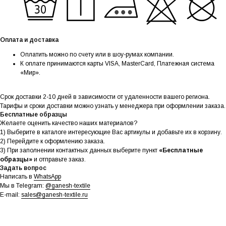
Оплата и доставка
Оплатить можно по счету или в шоу-румах компании.
К оплате принимаются карты VISA, MasterCard, Платежная система
«Мир».
Срок доставки 2-10 дней в зависимости от удаленности вашего региона.
Тарифы и сроки доставки можно узнать у менеджера при оформлении заказа.
Бесплатные образцы
Желаете оценить качество наших материалов?
1) Выберите в каталоге интересующие Вас артикулы и добавьте их в корзину.
2) Перейдите к оформлению заказа.
3) При заполнении контактных данных выберите пункт
«Бесплатные
образцы»
и отправьте заказ.
Задать вопрос
Написать в
WhatsApp
Мы в Telegram:
@ganesh-textile
E-mail:
sales@ganesh-textile.ru