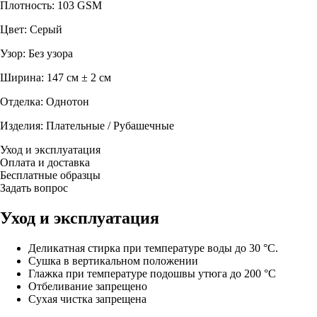
Плотность: 103 GSM
Цвет: Серый
Узор: Без узора
Ширина: 147 см ± 2 см
Отделка: Однотон
Изделия: Плательные / Рубашечные
Уход и эксплуатация
Оплата и доставка
Бесплатные образцы
Задать вопрос
Уход и эксплуатация
Деликатная стирка при температуре воды до 30 °C.
Сушка в вертикальном положении
Глажка при температуре подошвы утюга до 200 °C
Отбеливание запрещено
Сухая чистка запрещена