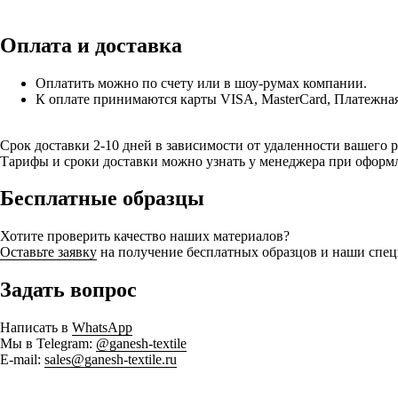
Оплата и доставка
Оплатить можно по счету или в шоу-румах компании.
К оплате принимаются карты VISA, MasterCard, Платежна
Срок доставки 2-10 дней в зависимости от удаленности вашего 
Тарифы и сроки доставки можно узнать у менеджера при оформл
Бесплатные образцы
Хотите проверить качество наших материалов?
Оставьте заявку
на получение бесплатных образцов и наши спец
Задать вопрос
Написать в
WhatsApp
Мы в Telegram:
@ganesh-textile
E-mail:
sales@ganesh-textile.ru