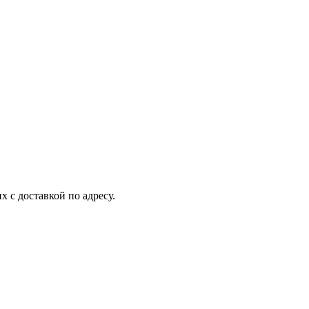
 с доставкой по адресу.