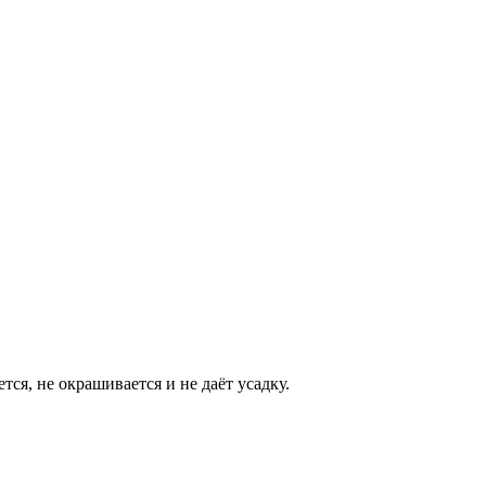
ся, не окрашивается и не даёт усадку.