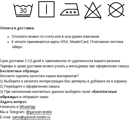
Оплата и доставка
Оплатить можно по счету или в шоу-румах компании.
К оплате принимаются карты VISA, MasterCard, Платежная система
«Мир».
Срок доставки 2-10 дней в зависимости от удаленности вашего региона.
Тарифы и сроки доставки можно узнать у менеджера при оформлении заказа.
Бесплатные образцы
Желаете оценить качество наших материалов?
1) Выберите в каталоге интересующие Вас артикулы и добавьте их в корзину.
2) Перейдите к оформлению заказа.
3) При заполнении контактных данных выберите пункт
«Бесплатные
образцы»
и отправьте заказ.
Задать вопрос
Написать в
WhatsApp
Мы в Telegram:
@ganesh-textile
E-mail:
sales@ganesh-textile.ru