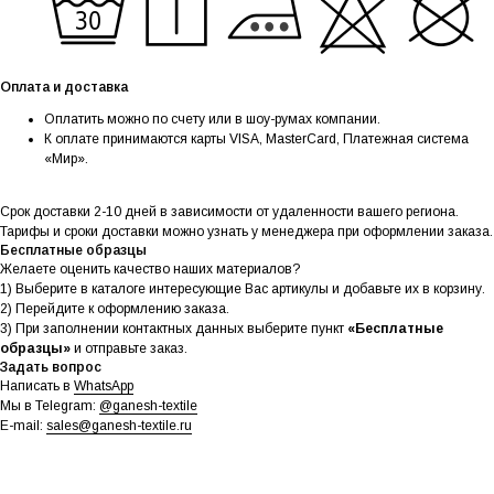
Оплата и доставка
Оплатить можно по счету или в шоу-румах компании.
К оплате принимаются карты VISA, MasterCard, Платежная система
«Мир».
Срок доставки 2-10 дней в зависимости от удаленности вашего региона.
Тарифы и сроки доставки можно узнать у менеджера при оформлении заказа.
Бесплатные образцы
Желаете оценить качество наших материалов?
1) Выберите в каталоге интересующие Вас артикулы и добавьте их в корзину.
2) Перейдите к оформлению заказа.
3) При заполнении контактных данных выберите пункт
«Бесплатные
образцы»
и отправьте заказ.
Задать вопрос
Написать в
WhatsApp
Мы в Telegram:
@ganesh-textile
E-mail:
sales@ganesh-textile.ru