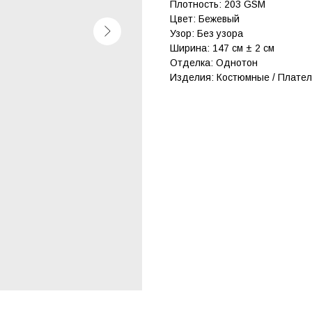
Плотность: 203 GSM
Цвет: Бежевый
Узор: Без узора
Ширина: 147 см ± 2 см
Отделка: Однотон
Изделия: Костюмные / Плате