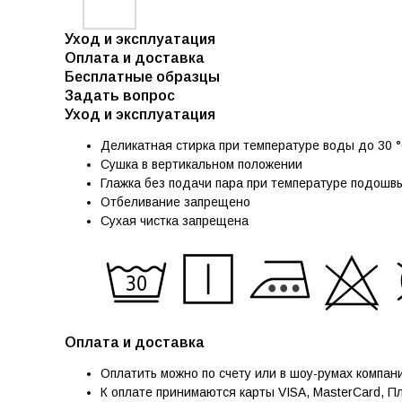
Уход и эксплуатация
Оплата и доставка
Бесплатные образцы
Задать вопрос
Уход и эксплуатация
Деликатная стирка при температуре воды до 30 °
Сушка в вертикальном положении
Глажка без подачи пара при температуре подошвы
Отбеливание запрещено
Сухая чистка запрещена
Оплата и доставка
Оплатить можно по счету или в шоу-румах компан
К оплате принимаются карты VISA, MasterCard, П