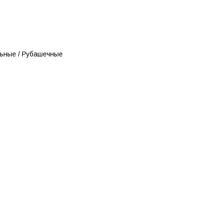
льные / Рубашечные